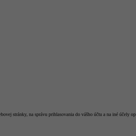
bovej stránky, na správu prihlasovania do vášho účtu a na iné účely 