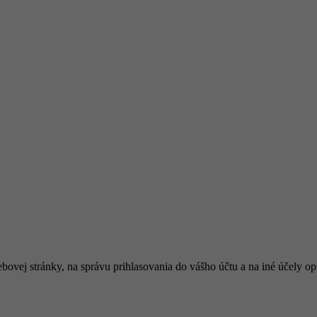
bovej stránky, na správu prihlasovania do vášho účtu a na iné účely 