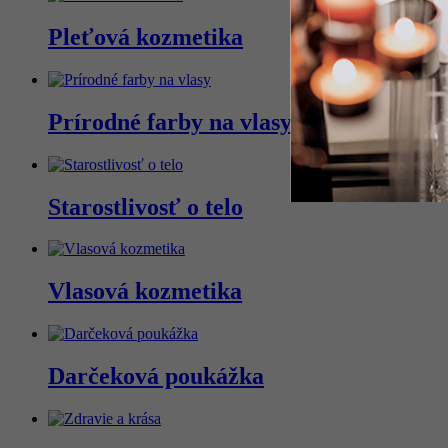
Pleťová kozmetika
Prírodné farby na vlasy
Starostlivosť o telo
Vlasová kozmetika
Darčeková poukážka